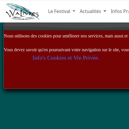
Le Festival
Actualités
Infos Pr
Nous utilisons des cookies pour améliorer nos services, mais aussi et pr
Vous devez savoir qu'en poursuivant votre navigation sur le site, vous 
Info's Cookies et Vie Privée.