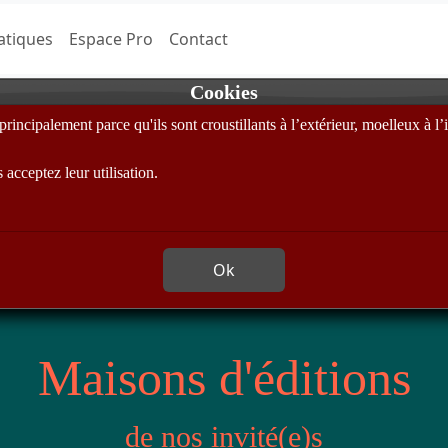
atiques
Espace Pro
Contact
Cookies
incipalement parce qu'ils sont croustillants à l’extérieur, moelleux à l’i
acceptez leur utilisation.
Ok
Maisons d'éditions
de nos invité(e)s