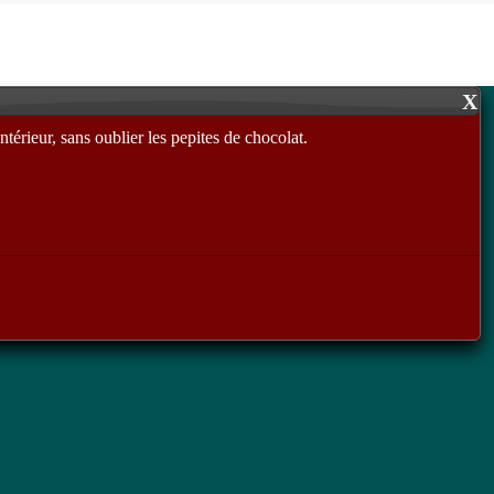
X
ntérieur, sans oublier les pepites de chocolat.