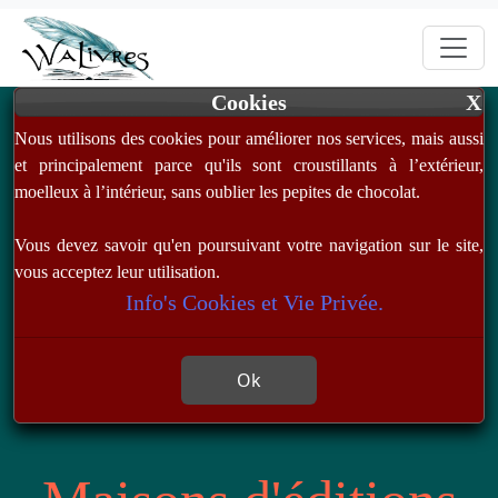
Cookies
X
Nous utilisons des cookies pour améliorer nos services, mais aussi
et principalement parce qu'ils sont croustillants à l’extérieur,
moelleux à l’intérieur, sans oublier les pepites de chocolat.
Vous devez savoir qu'en poursuivant votre navigation sur le site,
vous acceptez leur utilisation.
Info's Cookies et Vie Privée.
Ok