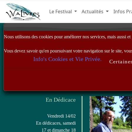
Le Festival
Actualités
Infos Pr
Nous utilisons des cookies pour améliorer nos services, mais aussi et pr
Vous devez savoir qu'en poursuivant votre navigation sur le site, vous 
Info's Cookies et Vie Privée.
Certaines
En Dédicace
Vendredi 14/02
En dédicaces, samedi
17 et dimanche 18