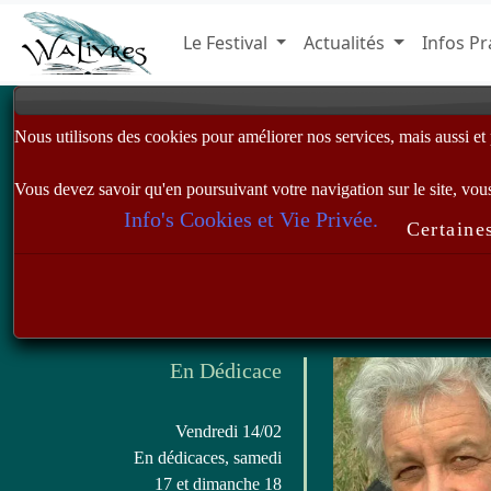
Le Festival
Actualités
Infos Pr
Nous utilisons des cookies pour améliorer nos services, mais aussi et pr
Vous devez savoir qu'en poursuivant votre navigation sur le site, vous 
Info's Cookies et Vie Privée.
Certaines
En Dédicace
Vendredi 14/02
En dédicaces, samedi
17 et dimanche 18